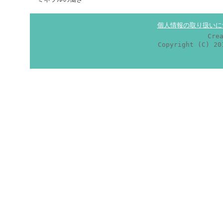
個人情報の取り扱いに
Cre
Copyright (C) 2