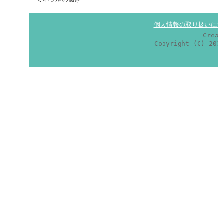
個人情報の取り扱いに
Cre
Copyright (C) 2