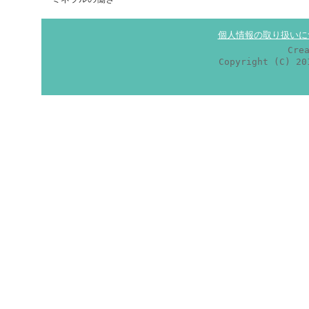
個人情報の取り扱いに
Cre
Copyright (C) 2