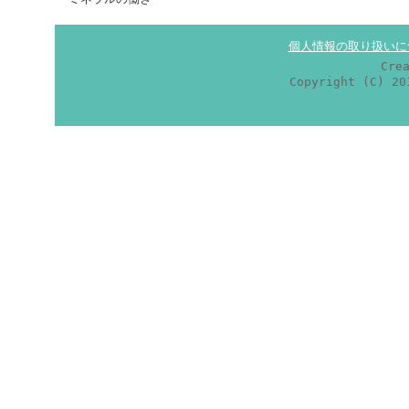
個人情報の取り扱いに
Cre
Copyright (C) 2