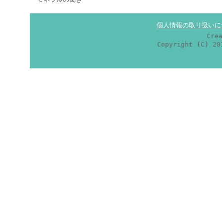
個人情報の取り扱いに
Cre
Copyright (C) 2