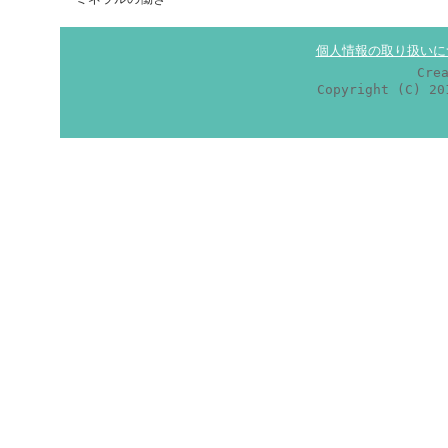
個人情報の取り扱いに
Cre
Copyright (C) 2