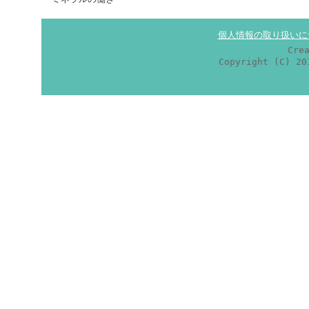
個人情報の取り扱いに
Cre
Copyright (C) 2