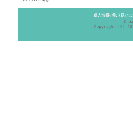
個人情報の取り扱いに
Cre
Copyright (C) 2