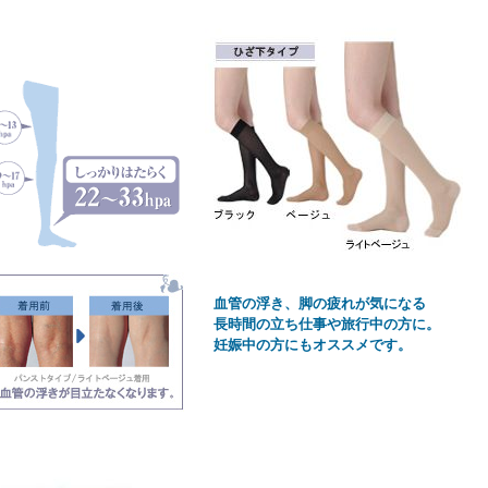
血管の浮き、脚の疲れが気になる
長時間の立ち仕事や旅行中の方に。
妊娠中の方にもオススメです。