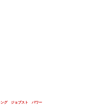
キング ジョブスト パワー