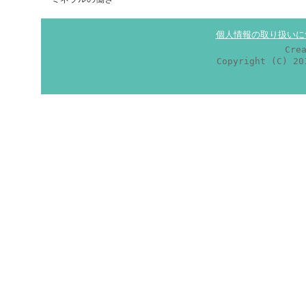
個人情報の取り扱いに
Cre
Copyright (C) 2