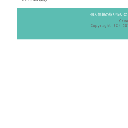
個人情報の取り扱いに
Cre
Copyright (C) 2